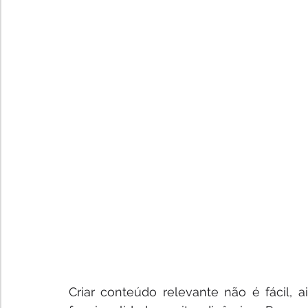
Criar conteúdo relevante não é fácil, 