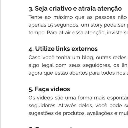
3. Seja criativo e atraia atenção
Tente ao máximo que as pessoas não p
apenas 15 segundos, um story pode ser p
tempo. Para atrair essa atenção, invista 
4. Utilize links externos
Caso você tenha um blog, outras redes 
algo legal com seus seguidores, os lin
agora que estão abertos para todos nos s
5. Faça vídeos
Os vídeos são uma forma mais espontâ
seguidores. Através deles, você pode se
sugestões de produtos, avaliações e mui