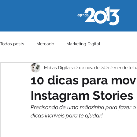
Todos posts
Mercado
Marketing Digital
Midias Digitais
12 de nov. de 2021
2 min de leit
10 dicas para mov
Instagram Stories
Precisando de uma mãozinha para fazer o 
dicas incríveis para te ajudar!