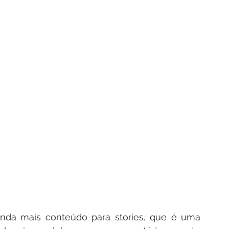
ainda mais conteúdo para stories, que é uma 