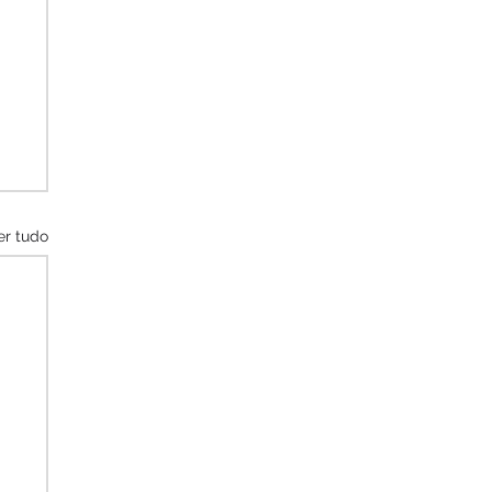
er tudo