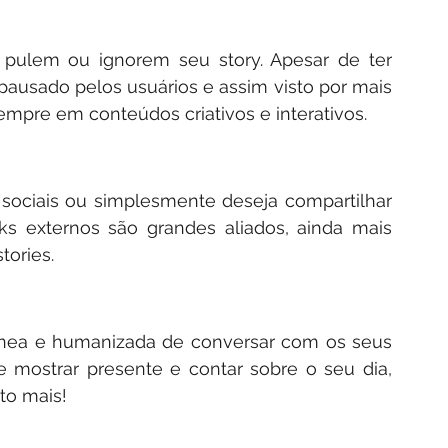
ulem ou ignorem seu story. Apesar de ter 
ausado pelos usuários e assim visto por mais 
sempre em conteúdos criativos e interativos.
sociais ou simplesmente deseja compartilhar 
ks externos são grandes aliados, ainda mais 
tories.
nea e humanizada de conversar com os seus 
 mostrar presente e contar sobre o seu dia, 
to mais!