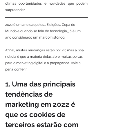
ótimas oportunidades e novidades que podem 
surpreender
2022 é um ano daqueles… Eleições, Copa do 
Mundo e quando se fala de tecnologia, já é um 
ano considerado um marco histórico. 
Afinal, muitas mudanças estão por vir, mas a boa 
notícia é que a maioria delas abre muitas portas 
para o marketing digital e a propaganda. Vale a 
pena conferir!
1. Uma das principais 
tendências de 
marketing em 2022 é 
que os cookies de 
terceiros estarão com 