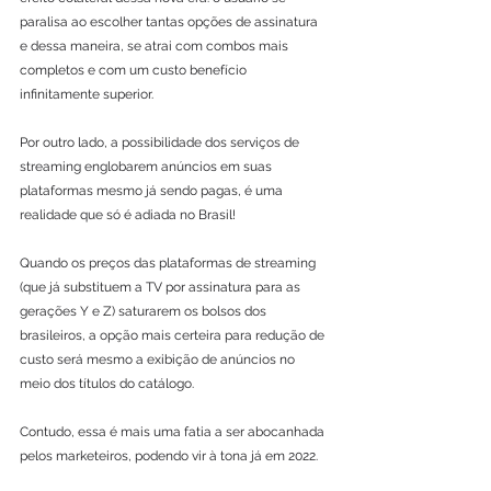
paralisa ao escolher tantas opções de assinatura 
e dessa maneira, se atrai com combos mais 
completos e com um custo benefício 
infinitamente superior. 
Por outro lado, a possibilidade dos serviços de 
streaming englobarem anúncios em suas 
plataformas mesmo já sendo pagas, é uma 
realidade que só é adiada no Brasil! 
Quando os preços das plataformas de streaming 
(que já substituem a TV por assinatura para as 
gerações Y e Z) saturarem os bolsos dos 
brasileiros, a opção mais certeira para redução de 
custo será mesmo a exibição de anúncios no 
meio dos títulos do catálogo. 
Contudo, essa é mais uma fatia a ser abocanhada 
pelos marketeiros, podendo vir à tona já em 2022.