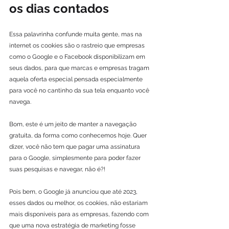
os dias contados
Essa palavrinha confunde muita gente, mas na 
internet os cookies são o rastreio que empresas 
como o Google e o Facebook disponibilizam em 
seus dados, para que marcas e empresas tragam 
aquela oferta especial pensada especialmente 
para você no cantinho da sua tela enquanto você 
navega.
Bom, este é um jeito de manter a navegação 
gratuita, da forma como conhecemos hoje. Quer 
dizer, você não tem que pagar uma assinatura 
para o Google, simplesmente para poder fazer 
suas pesquisas e navegar, não é?!
Pois bem, o Google já anunciou que até 2023, 
esses dados ou melhor, os cookies, não estariam 
mais disponíveis para as empresas, fazendo com 
que uma nova estratégia de marketing fosse 