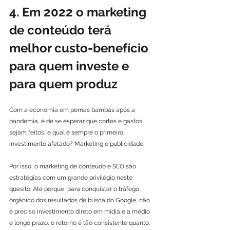
4. Em 2022 o marketing 
de conteúdo terá 
melhor custo-benefício 
para quem investe e 
para quem produz
Com a economia em pernas bambas após a 
pandemia, é de se esperar que cortes e gastos 
sejam feitos, e qual é sempre o primeiro 
investimento afetado? Marketing e publicidade.
Por isso, o marketing de conteúdo e SEO são 
estratégias com um grande privilégio neste 
quesito. Até porque, para conquistar o tráfego 
orgânico dos resultados de busca do Google, não 
é preciso investimento direto em mídia e a médio 
e longo prazo, o retorno é tão consistente quanto. 