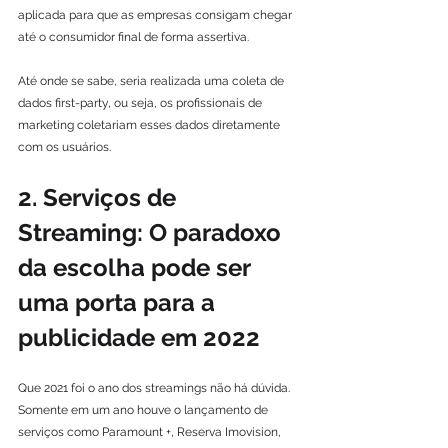
aplicada para que as empresas consigam chegar 
até o consumidor final de forma assertiva.
Até onde se sabe, seria realizada uma coleta de 
dados first-party, ou seja, os profissionais de 
marketing coletariam esses dados diretamente 
com os usuários.
2. Serviços de 
Streaming: O paradoxo 
da escolha pode ser 
uma porta para a 
publicidade em 2022
Que 2021 foi o ano dos streamings não há dúvida. 
Somente em um ano houve o lançamento de 
serviços como Paramount +, Reserva Imovision, 