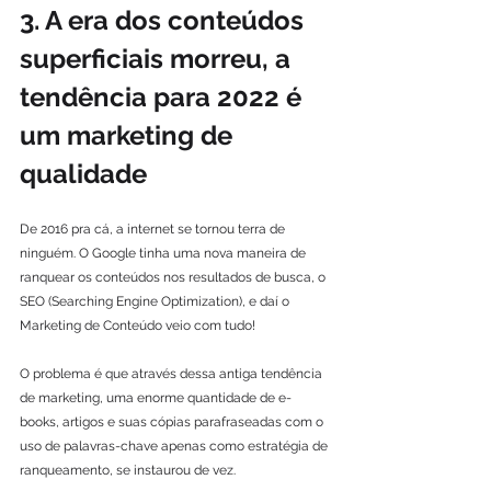
3. A era dos conteúdos 
superficiais morreu, a 
tendência para 2022 é 
um marketing de 
qualidade
De 2016 pra cá, a internet se tornou terra de 
ninguém. O Google tinha uma nova maneira de 
ranquear os conteúdos nos resultados de busca, o 
SEO (Searching Engine Optimization), e daí o 
Marketing de Conteúdo veio com tudo!
O problema é que através dessa antiga tendência 
de marketing, uma enorme quantidade de e-
books, artigos e suas cópias parafraseadas com o 
uso de palavras-chave apenas como estratégia de 
ranqueamento, se instaurou de vez.